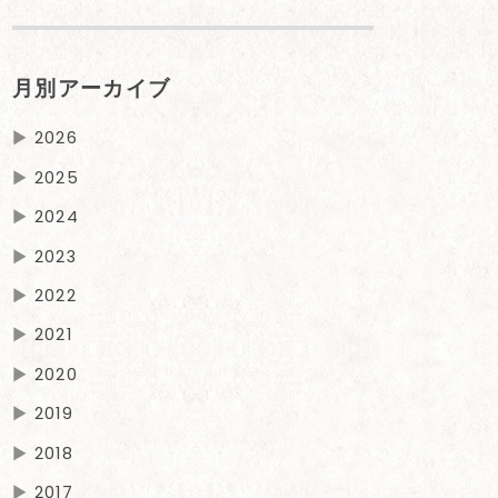
月別アーカイブ
▶
2026
▶
2025
▶
2024
▶
2023
▶
2022
▶
2021
▶
2020
▶
2019
▶
2018
▶
2017