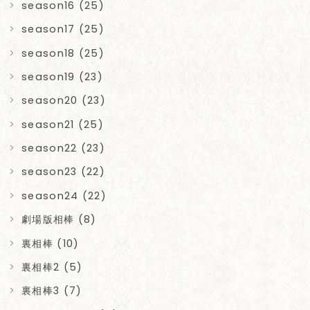
season16 (25)
season17 (25)
season18 (25)
season19 (23)
season20 (23)
season21 (25)
season22 (23)
season23 (22)
season24 (22)
劇場版相棒 (8)
裏相棒 (10)
裏相棒2 (5)
裏相棒3 (7)