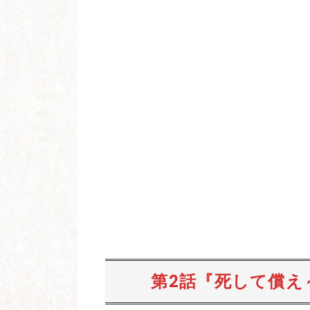
第2話『死して償え